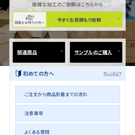
複雑な加工のご依頼はこちらから
今すぐお見積もり依頼
図面をお持ちの方へ
関連商品
サンプルのご購入
初めての方へ
詳しく見る
ご注文から商品到着までの流れ
注意事項
よくある質問