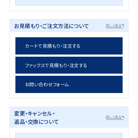
お見積もり・ご注文方法について
詳しく見る
カートで見積もり・注文する
ファックスで見積もり・注文する
お問い合わせフォーム
変更・キャンセル・
詳しく見る
返品・交換について