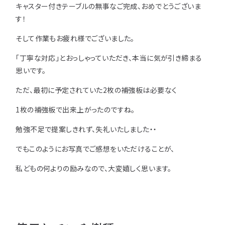
キャスター付きテーブルの無事なご完成、おめでとうございま
す！
そして作業もお疲れ様でございました。
「丁寧な対応」とおっしゃっていただき、本当に気が引き締まる
思いです。
ただ、最初に予定されていた2枚の補強板は必要なく
1枚の補強板で出来上がったのですね。
勉強不足で提案しきれず、失礼いたしました・・
でもこのようにお写真でご感想をいただけることが、
私どもの何よりの励みなので、大変嬉しく思います。