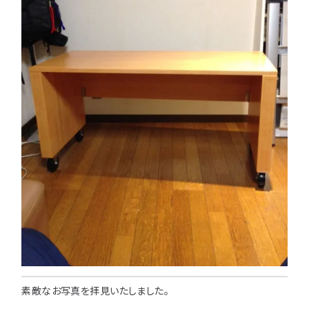
素敵なお写真を拝見いたしました。