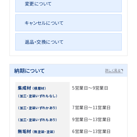
変更について
キャンセルについて
返品・交換について
納期について
詳しく見る
集成材
5営業日～9営業日
（積層材）
（加工・塗装いずれもなし）
7営業日～11営業日
（加工・塗装いずれかあり）
9営業日～13営業日
（加工・塗装いずれもあり）
無垢材
6営業日～13営業日
（無塗装・塗装）