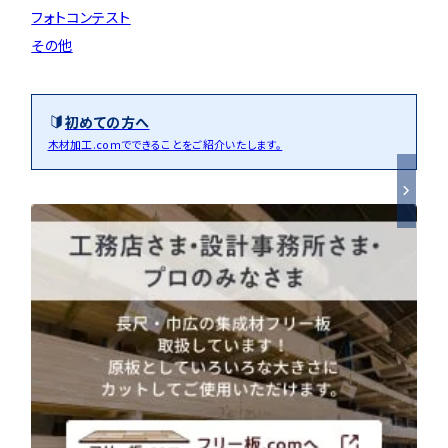
フォトコンテスト
その他
初めての方へ
木材加工.comでできることをご紹介いたします。