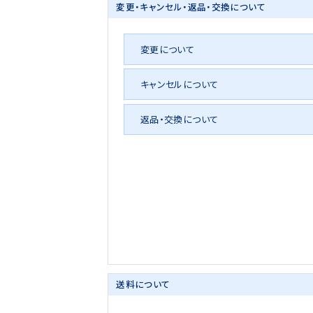
変更・キャンセル・
返品・交換について
変更について
キャンセルについて
返品・交換について
送料について