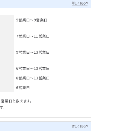
詳しく見る
5営業日～9営業日
7営業日～11営業日
9営業日～13営業日
6営業日～13営業日
8営業日～13営業日
6営業日
0営業日と数えます。
す。
詳しく見る