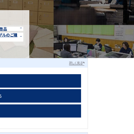
商品
プルのご購
詳しく見る
る